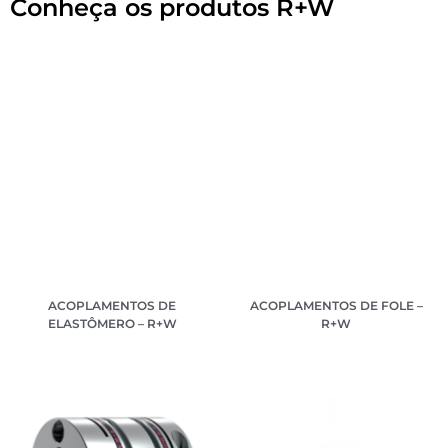
Conheça os produtos R+W
ACOPLAMENTOS DE
ACOPLAMENTOS DE FOLE –
ELASTÔMERO – R+W
R+W