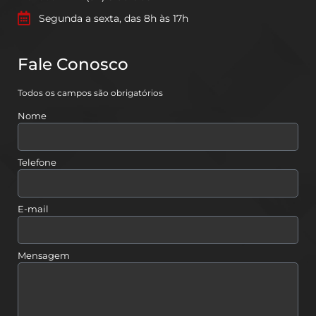
Segunda a sexta, das 8h às 17h
Fale Conosco
Todos os campos são obrigatórios
Nome
Telefone
E-mail
Mensagem