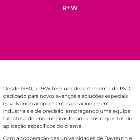
R+W
Desde 1990, a R+W tem um departamento de P&D
dedicado para novos avanços e soluções especiais
envolvendo acoplamentos de acionamento
industriais e de precisão, empregando uma equipe
talentosa de engenheiros focados nos requisitos de
aplicação específicos do cliente.
Com a cooperação das universidades de Bayreuth e