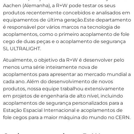
Aachen (Alemanha), a R+W pode testar os seus
produtos recentemente concebidos e analisados em
equipamentos de última geração.
Este departamento
é responsável por vários marcos na tecnologia de
acoplamentos, como o primeiro acoplamento de fole
cego de duas peças e o acoplamento de segurança
SL ULTRALIGHT.
Atualmente, o objetivo da R+W é desenvolver pelo
menos uma série inteiramente nova de
acoplamentos para apresentar ao mercado mundial a
cada ano. Além do desenvolvimento de novos
produtos, nossa equipe trabalhou extensivamente
em projetos de engenharia de alto nível, incluindo
acoplamentos de segurança personalizados para a
Estação Espacial Internacional e acoplamentos de
fole cegos para a maior máquina do mundo no CERN.