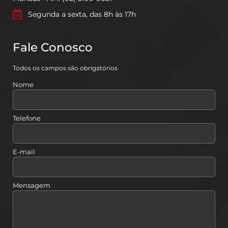
Segunda a sexta, das 8h às 17h
Fale Conosco
Todos os campos são obrigatórios
Nome
Telefone
E-mail
Mensagem