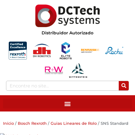
Distribuidor Autorizado
Início
/
Bosch Rexroth
/
Guias Lineares de Rolo
/ SNS Standard