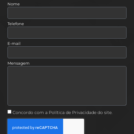
Nome
Telefone
E-mail
Mensagem
Concordo com a Política de Privacidade do site.