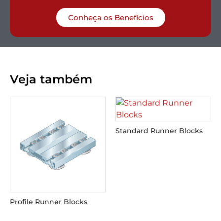
Conheça os Benefícios
Veja também
Standard Runner Blocks
Profile Runner Blocks