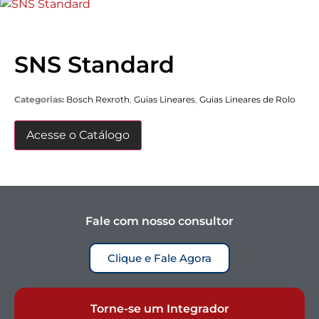
SNS Standard
Categorias:
Bosch Rexroth
,
Guias Lineares
,
Guias Lineares de Rolo
Acesse o Catálogo
Fale com nosso consultor
Clique e Fale Agora
Torne-se um Integrador