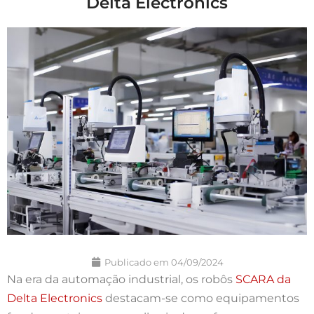
Delta Electronics
Publicado em
04/09/2024
Na era da automação industrial, os robôs
SCARA da
Delta Electronics
destacam-se como equipamentos