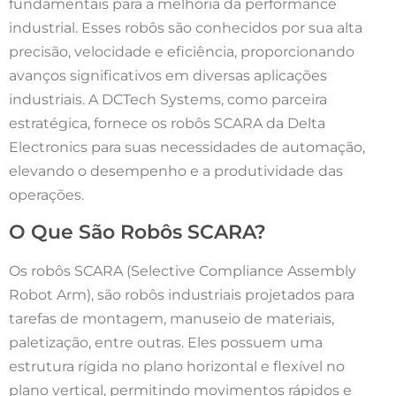
fundamentais para a melhoria da performance
industrial. Esses robôs são conhecidos por sua alta
precisão, velocidade e eficiência, proporcionando
avanços significativos em diversas aplicações
industriais. A DCTech Systems, como parceira
estratégica, fornece os robôs SCARA da Delta
Electronics para suas necessidades de automação,
elevando o desempenho e a produtividade das
operações.
O Que São Robôs SCARA?
Os robôs SCARA (Selective Compliance Assembly
Robot Arm), são robôs industriais projetados para
tarefas de montagem, manuseio de materiais,
paletização, entre outras. Eles possuem uma
estrutura rígida no plano horizontal e flexível no
plano vertical, permitindo movimentos rápidos e