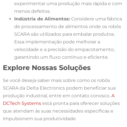
experimentar uma produção mais rápida e com
menos defeitos.
Indústria de Alimentos:
Considere uma fábrica
de processamento de alimentos onde os robôs
SCARA são utilizados para embalar produtos.
Essa implementação pode melhorar a
velocidade e a precisão do empacotamento,
garantindo um fluxo contínuo e eficiente.
Explore Nossas Soluções
Se você deseja saber mais sobre como os robôs
SCARA da Delta Electronics podem beneficiar sua
produção industrial, entre em contato conosco.
A
DCTech Systems
está pronta para oferecer soluções
que atendam às suas necessidades específicas e
impulsionem sua produtividade.