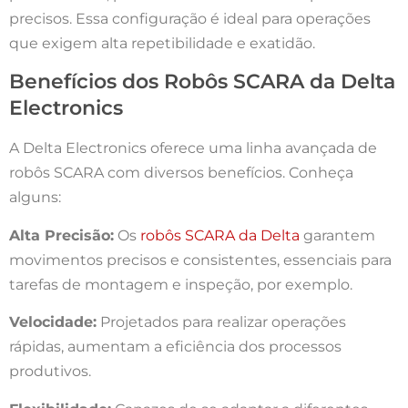
precisos. Essa configuração é ideal para operações
que exigem alta repetibilidade e exatidão.
Benefícios dos Robôs SCARA da Delta
Electronics
A Delta Electronics oferece uma linha avançada de
robôs SCARA com diversos benefícios. Conheça
alguns:
Alta Precisão:
Os
robôs SCARA da Delta
garantem
movimentos precisos e consistentes, essenciais para
tarefas de montagem e inspeção, por exemplo.
Velocidade:
Projetados para realizar operações
rápidas, aumentam a eficiência dos processos
produtivos.