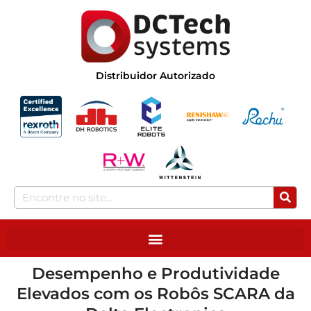
Distribuidor Autorizado
Desempenho e Produtividade
Elevados com os Robôs SCARA da