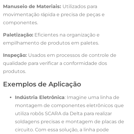
Manuseio de Materiais:
Utilizados para
movimentação rápida e precisa de peças e
componentes.
Paletização:
Eficientes na organização e
empilhamento de produtos em paletes.
Inspeção:
Usados em processos de controle de
qualidade para verificar a conformidade dos
produtos.
Exemplos de Aplicação
Indústria Eletrônica
: Imagine uma linha de
montagem de componentes eletrônicos que
utiliza robôs SCARA da Delta para realizar
soldagens precisas e montagem de placas de
circuito. Com essa solução, a linha pode