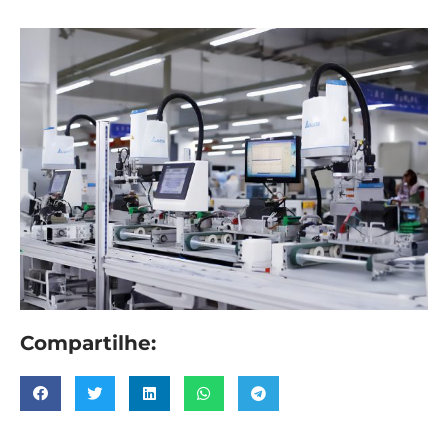
Compartilhe: