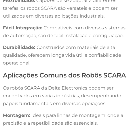
Flexibilidade:
Capazes de se adaptar a diferentes
tarefas, os robôs SCARA são versáteis e podem ser
utilizados em diversas aplicações industriais.
Fácil Integração:
Compatíveis com diversos sistemas
de automação, são de fácil instalação e configuração.
Durabilidade:
Construídos com materiais de alta
qualidade, oferecem longa vida útil e confiabilidade
operacional.
Aplicações Comuns dos Robôs SCARA
Os robôs SCARA da Delta Electronics podem ser
encontrados em várias indústrias, desempenhando
papéis fundamentais em diversas operações:
Montagem:
Ideais para linhas de montagem, onde a
precisão e a repetibilidade são essenciais.