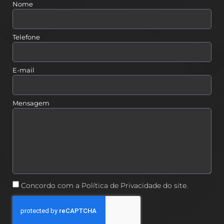
Nome
Telefone
E-mail
Mensagem
Concordo com a Política de Privacidade do site.